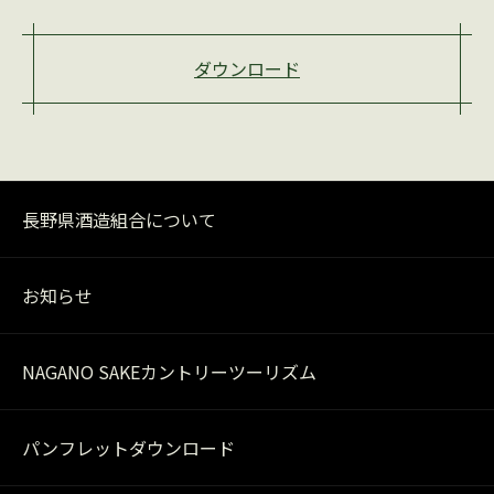
ダウンロード
長野県酒造組合について
お知らせ
NAGANO SAKEカントリーツーリズム
パンフレットダウンロード