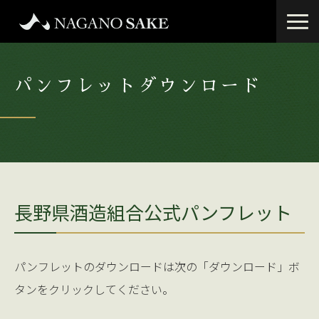
パンフレットダウンロード
長野県酒造組合公式パンフレット
パンフレットのダウンロードは次の「ダウンロード」ボ
タンをクリックしてください。