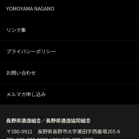
YOMOYAMA NAGANO
リンク集
プライバシーポリシー
お問い合わせ
メルマガ申し込み
長野県酒造組合／長野県酒造協同組合
〒380-0921 長野県長野市大字栗田字西番場205-6