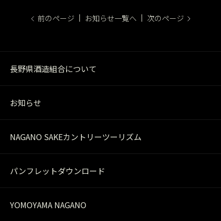
前のページ
お知らせ一覧へ
次のページ
長野県酒造組合について
お知らせ
NAGANO SAKEカントリーツーリズム
パンフレットダウンロード
YOMOYAMA NAGANO