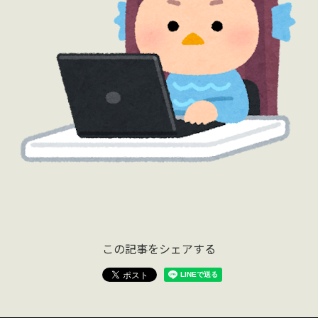
この記事をシェアする