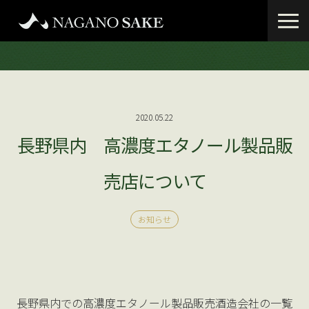
2020.05.22
長野県内 高濃度エタノール製品販
売店について
お知らせ
長野県内での高濃度エタノール製品販売酒造会社の一覧