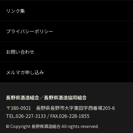
リンク集
プライバシーポリシー
お問い合わせ
メルマガ申し込み
長野県酒造組合／長野県酒造協同組合
〒380-0921 長野県長野市大字栗田字西番場205-6
TEL.
026-227-3133
/ FAX.026-228-1855
© Copyright 長野県酒造組合 All rights reserved.