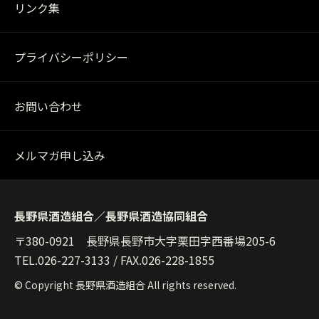
リンク集
プライバシーポリシー
お問い合わせ
メルマガ申し込み
長野県酒造組合／長野県酒造協同組合
〒380-0921 長野県長野市大字栗田字西番場205-6
TEL.
026-227-3133
/ FAX.026-228-1855
© Copyright 長野県酒造組合 All rights reserved.