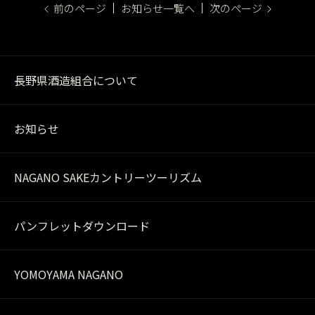
前のページ
お知らせ一覧へ
次のページ
長野県酒造組合について
お知らせ
NAGANO SAKEカントリーツーリズム
パンフレットダウンロード
YOMOYAMA NAGANO