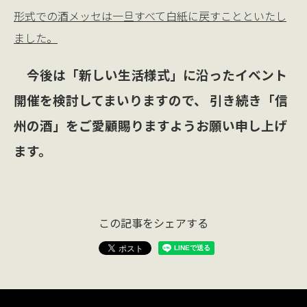
形式での酒メッセは一旦すべて白紙に戻すことといたし
ました。
今後は「新しい生活様式」に沿ったイベント
開催を検討してまいりますので、 引き続き「信
州の酒」をご愛顧賜りますようお願い申し上げ
ます。
この記事をシェアする